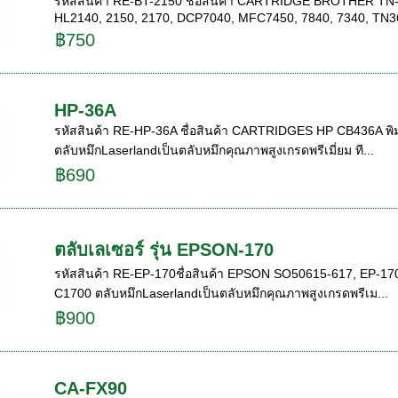
รหัสสินค้า RE-BT-2150 ชื่อสินค้า CARTRIDGE BROTHER TN-21
HL2140, 2150, 2170, DCP7040, MFC7450, 7840, 7340, TN36
฿750
HP-36A
รหัสสินค้า RE-HP-36A ชื่อสินค้า CARTRIDGES HP CB436A พิมพ์
ตลับหมึกLaserlandเป็นตลับหมึกคุณภาพสูงเกรดพรีเมี่ยม ที...
฿690
ตลับเลเซอร์ รุ่น EPSON-170
รหัสสินค้า RE-EP-170ชื่อสินค้า EPSON SO50615-617, EP-170 มี
C1700 ตลับหมึกLaserlandเป็นตลับหมึกคุณภาพสูงเกรดพรีเม...
฿900
CA-FX90