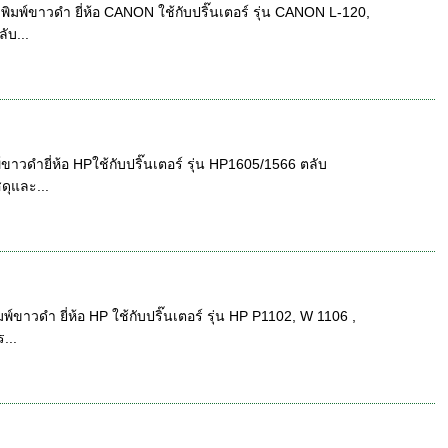
พ์ขาวดำ ยี่ห้อ CANON ใช้กับปริ๊นเตอร์ รุ่น CANON L-120,
ับ...
วดำยี่ห้อ HPใช้กับปริ๊นเตอร์ รุ่น HP1605/1566 ตลับ
ดุและ...
าวดำ ยี่ห้อ HP ใช้กับปริ๊นเตอร์ รุ่น HP P1102, W 1106 ,
...