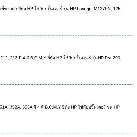
าวดำ ยี่ห้อ HP ใช้กับปริ๊นเตอร์ รุ่น HP Laserjet M127FN, 125,
213 มี 4 สี B,C,M,Y ยี่ห้อ HP ใช้กับปริ๊นเตอร์ รุ่นHP Pro 200,
352A, 353A มี 4 สี B,C,M.Y ยี่ห้อ HP ใช้กับปริ๊นเตอร์ รุ่น HP