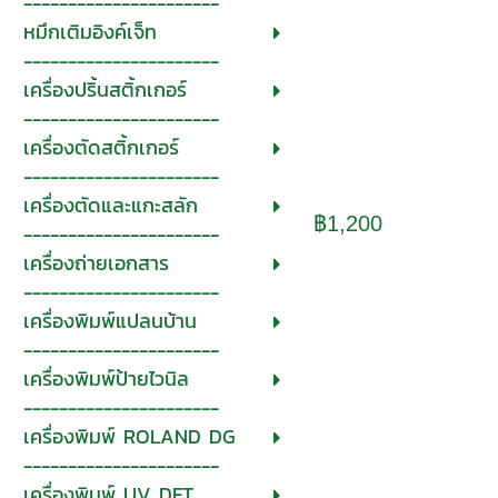
----------------------
หมึกเติมอิงค์เจ็ท
----------------------
เครื่องปริ้นสติ้กเกอร์
----------------------
เครื่องตัดสติ้กเกอร์
----------------------
เครื่องตัดและแกะสลัก
฿1,200
----------------------
เครื่องถ่ายเอกสาร
----------------------
เครื่องพิมพ์แปลนบ้าน
----------------------
เครื่องพิมพ์ป้ายไวนิล
----------------------
เครื่องพิมพ์ ROLAND DG
----------------------
เครื่องพิมพ์ UV DFT