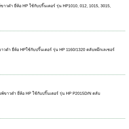
วดำ ยี่ห้อ HP ใช้กับปริ๊นเตอร์ รุ่น HP1010, 012, 1015, 3015,
ำ ยี่ห้อ HPใช้กับปริ๊นเตอร์ รุ่น HP 1160/1320 ตลับหมึกเลเซอร์
ขาวดำ ยี่ห้อ HP ใช้กับปริ๊นเตอร์ รุ่น HP P2015D/N ตลับ