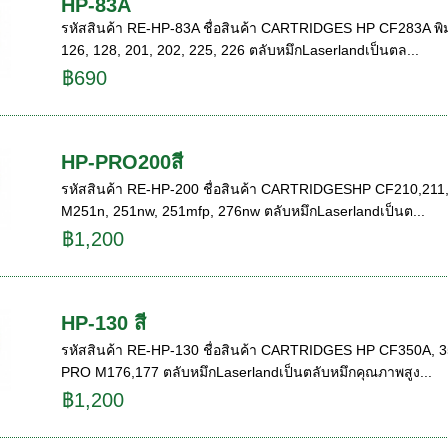
HP-83A
รหัสสินค้า RE-HP-83A ชื่อสินค้า CARTRIDGES HP CF283A พิมพ์ข
126, 128, 201, 202, 225, 226 ตลับหมึกLaserlandเป็นตล...
฿690
HP-PRO200สี
รหัสสินค้า RE-HP-200 ชื่อสินค้า CARTRIDGESHP CF210,211,212, 
M251n, 251nw, 251mfp, 276nw ตลับหมึกLaserlandเป็นต...
฿1,200
HP-130 สี
รหัสสินค้า RE-HP-130 ชื่อสินค้า CARTRIDGES HP CF350A, 351A, 
PRO M176,177 ตลับหมึกLaserlandเป็นตลับหมึกคุณภาพสูง...
฿1,200