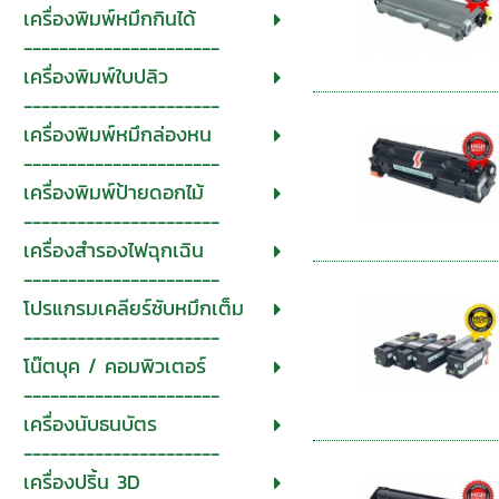
เครื่องพิมพ์หมึกกินได้
----------------------
เครื่องพิมพ์ใบปลิว
----------------------
เครื่องพิมพ์หมึกล่องหน
----------------------
เครื่องพิมพ์ป้ายดอกไม้
----------------------
เครื่องสำรองไฟฉุกเฉิน
----------------------
โปรแกรมเคลียร์ซับหมึกเต็ม
----------------------
โน๊ตบุค / คอมพิวเตอร์
----------------------
เครื่องนับธนบัตร
----------------------
เครื่องปริ้น 3D