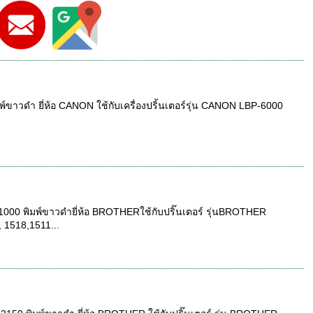
ขาวดำ ยี่ห้อ CANON ใช้กับเครื่องปริ้นเตอร์รุ่น CANON LBP-6000
00 พิมพ์ขาวดำยี่ห้อ BROTHERใช้กับปริ๊นเตอร์ รุ่นBROTHER
 1518,1511...