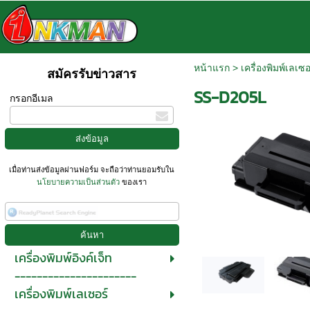
หน้าแรก
>
เครื่องพิมพ์เลเซอ
สมัครรับข่าวสาร
SS-D205L
กรอกอีเมล
เมื่อท่านส่งข้อมูลผ่านฟอร์ม จะถือว่าท่านยอมรับใน
นโยบายความเป็นส่วนตัว
ของเรา
เครื่องพิมพ์อิงค์เจ็ท
----------------------
เครื่องพิมพ์เลเซอร์