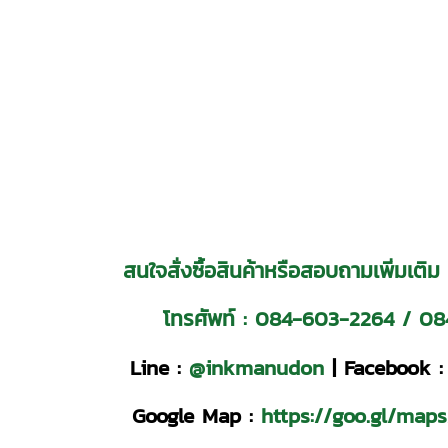
สนใจสั่งซื้อสินค้าหรือสอบถามเพิ่มเติม
โทรศัพท์ :
084-603-2264
/
08
Line :
@inkmanudon
|
Facebook :
Google Map :
https://goo.gl/ma