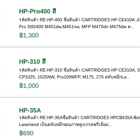
HP-Pro400 สี
รหัสสินค้า RE-HP-400 ชื่อสินค้า CARTRIDGES HP CE410A ,411A, 
Pro 300/400 M451dw,M451nw, MFP M475dn M475dw ต...
฿1,300
HP-310 สี
รหัสสินค้า RE-HP-310 ชื่อสินค้า CARTRIDGES HP CE310A, 311A, 
CP1025, 1025NW, Pro100MFP, M175, 275 ตลับหมึกLa...
฿1,000
HP-35A
รหัสสินค้า RE-HP-35Aชื่อสินค้า CARTRIDGES HPCB435A พิมพ์ขา
Laserland เป็นตลับหมึกคุณภาพสูงเกรดพรีเมี่ยม...
฿690