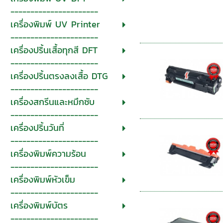
----------------------
เครื่องพิมพ์ UV Printer
----------------------
เครื่องปริ้นเสื้อทุกสี DFT
----------------------
เครื่องปริ้นตรงลงเสื้อ DTG
----------------------
เครื่องสกรีนและหมึกซับ
----------------------
เครื่องปริ้นวันที่
----------------------
เครื่องพิมพ์ความร้อน
----------------------
เครื่องพิมพ์หัวเข็ม
----------------------
เครื่องพิมพ์บัตร
----------------------