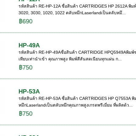
รหัสสินค้า RE-HP-12A ชื่อสินค้า CARTRIDGES HP 2612A พิมพ์ขา
3020, 3030, 1020, 1022 ตลับหมึกLaserlandเป็นตลับหมึ...
฿690
HP-49A
รหัสสินค้า RE-HP-49Aชื่อสินค้า CARTRIDGE HPQ5949Aพิมพ์ขาวด
เทียบเท่านำเข้า คุณภาพสูง พิมพ์สีสันสดเนียนทุกแผ่น ก...
฿750
HP-53A
รหัสสินค้า RE-HP-53A ชื่อสินค้า CARTRIDGES HP Q7553A พิมพ์
หมึกLaserlandเป็นตลับหมึกคุณภาพสูงเกรดพรีเมี่ยม ที่ผลิตด้ว...
฿750