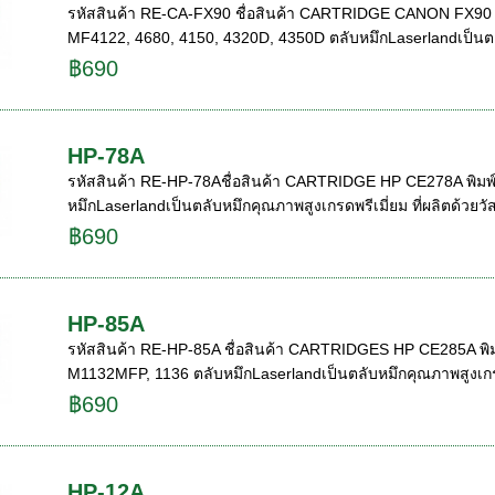
รหัสสินค้า RE-CA-FX90 ชื่อสินค้า CARTRIDGE CANON FX90 พิม
MF4122, 4680, 4150, 4320D, 4350D ตลับหมึกLaserlandเป็นตล
฿690
HP-78A
รหัสสินค้า RE-HP-78Aชื่อสินค้า CARTRIDGE HP CE278A พิมพ์ขา
หมึกLaserlandเป็นตลับหมึกคุณภาพสูงเกรดพรีเมี่ยม ที่ผลิตด้วยวัส
฿690
HP-85A
รหัสสินค้า RE-HP-85A ชื่อสินค้า CARTRIDGES HP CE285A พิมพ์ข
M1132MFP, 1136 ตลับหมึกLaserlandเป็นตลับหมึกคุณภาพสูงเกร
฿690
HP-12A