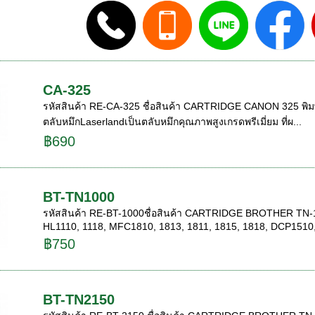
CA-325
รหัสสินค้า RE-CA-325 ชื่อสินค้า CARTRIDGE CANON 325 พิมพ์
ตลับหมึกLaserlandเป็นตลับหมึกคุณภาพสูงเกรดพรีเมี่ยม ที่ผ...
฿690
BT-TN1000
รหัสสินค้า RE-BT-1000ชื่อสินค้า CARTRIDGE BROTHER TN-10
HL1110, 1118, MFC1810, 1813, 1811, 1815, 1818, DCP1510,
฿750
BT-TN2150