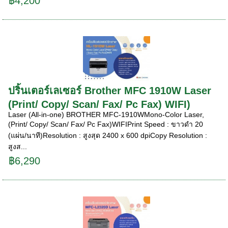
฿4,200
ปริ้นเตอร์เลเซอร์ Brother MFC 1910W Laser
(Print/ Copy/ Scan/ Fax/ Pc Fax) WIFI)
Laser (All-in-one) BROTHER MFC-1910WMono-Color Laser,
(Print/ Copy/ Scan/ Fax/ Pc Fax)WIFIPrint Speed : ขาวดำ 20
(แผ่น/นาที)Resolution : สูงสุด 2400 x 600 dpiCopy Resolution :
สูงส...
฿6,290