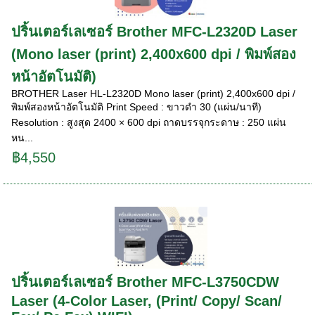
ปริ้นเตอร์เลเซอร์ Brother MFC-L2320D Laser
(Mono laser (print) 2,400x600 dpi / พิมพ์สอง
หน้าอัตโนมัติ)
BROTHER Laser HL-L2320D Mono laser (print) 2,400x600 dpi /
พิมพ์สองหน้าอัตโนมัติ Print Speed : ขาวดำ 30 (แผ่น/นาที)
Resolution : สูงสุด 2400 × 600 dpi ถาดบรรจุกระดาษ : 250 แผ่น
หน...
฿4,550
ปริ้นเตอร์เลเซอร์ Brother MFC-L3750CDW
Laser (4-Color Laser, (Print/ Copy/ Scan/