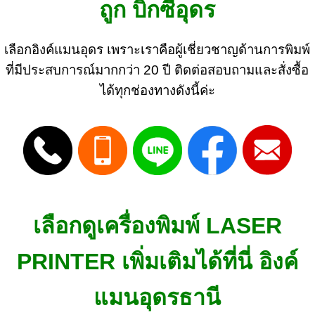
ถูก บิ๊กซีอุดร
เลือกอิงค์แมนอุดร เพราะเราคือผู้เชี่ยวชาญด้านการพิมพ์
ที่มีประสบการณ์มากกว่า 20 ปี ติดต่อสอบถามและสั่งซื้อ
ได้ทุกช่องทางดังนี้ค่ะ
เลือกดูเครื่องพิมพ์ LASER
PRINTER เพิ่มเติมได้ที่นี่ อิงค์
แมนอุดรธานี