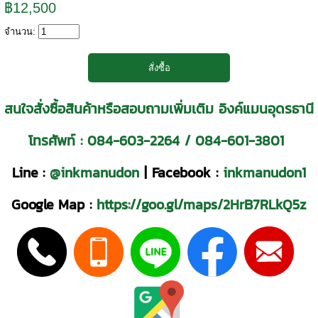
฿12,500
จำนวน:
สนใจสั่งซื้อสินค้าหรือสอบถามเพิ่มเติม อิงค์แมนอุดรธานี
โทรศัพท์ :
084-603-2264
/
084-601-3801
Line :
@inkmanudon
|
Facebook :
inkmanudon1
Google Map :
https://goo.gl/maps/2HrB7RLkQ5z