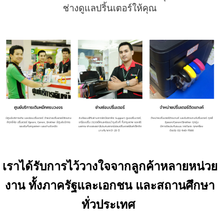
ช่างดูแลปริ้นเตอร์ให้คุณ
เราได้รับการไว้วางใจจากลูกค้าหลายหน่วย
งาน ทั้งภาครัฐและเอกชน
และสถานศึกษา
ทั่วประเทศ