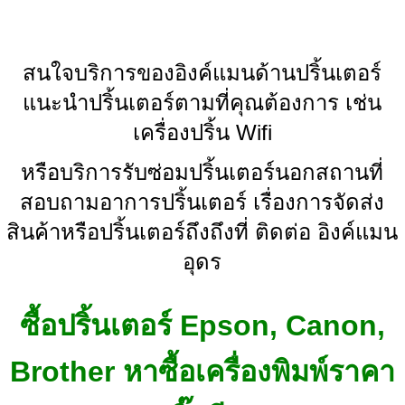
สนใจบริการของอิงค์แมนด้านปริ้นเตอร์
แนะนำปริ้นเตอร์ตามที่คุณต้องการ เช่น
เครื่องปริ้น Wifi
หรือบริการรับซ่อมปริ้นเตอร์นอกสถานที่
สอบถามอาการปริ้นเตอร์ เรื่องการจัดส่ง
สินค้าหรือปริ้นเตอร์ถึงถึงที่ ติดต่อ อิงค์แมน
อุดร
ซื้อปริ้นเตอร์ Epson, Canon,
Brother หาซื้อเครื่องพิมพ์ราคา