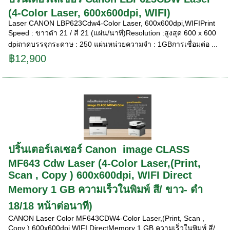
(4-Color Laser, 600x600dpi, WIFI)
Laser CANON LBP623Cdw4-Color Laser, 600x600dpi,WIFIPrint
Speed : ขาวดำ 21 / สี 21 (แผ่น/นาที)Resolution :สูงสุด 600 x 600
dpiถาดบรรจุกระดาษ : 250 แผ่นหน่วยความจำ : 1GBการเชื่อมต่อ ...
฿12,900
ปริ้นเตอร์เลเซอร์ Canon image CLASS
MF643 Cdw Laser (4-Color Laser,(Print,
Scan , Copy ) 600x600dpi, WIFI Direct
Memory 1 GB ความเร็วในพิมพ์ สี/ ขาว- ดำ
18/18 หน้าต่อนาที)
CANON Laser Color MF643CDW4-Color Laser,(Print, Scan ,
Copy ) 600x600dpi,WIFI DirectMemory 1 GB ความเร็วในพิมพ์ สี/