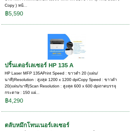
Copy ) หน้...
฿5,590
ปริ้นเตอร์เลเซอร์ HP 135 A
HP Laser MFP 135APrint Speed : ขาวดำ 20 (แผ่น/
นาที)Resolution : สูงสุด 1200 x 1200 dpiCopy Speed : ขาวดำ
20(แผ่น/นาที)Scan Resolution : สูงสุด 600 x 600 dpiถาดบรรจุ
กระดาษ : 150 แผ่...
฿4,290
ตลับหมึกโทนเนอร์เลเซอร์