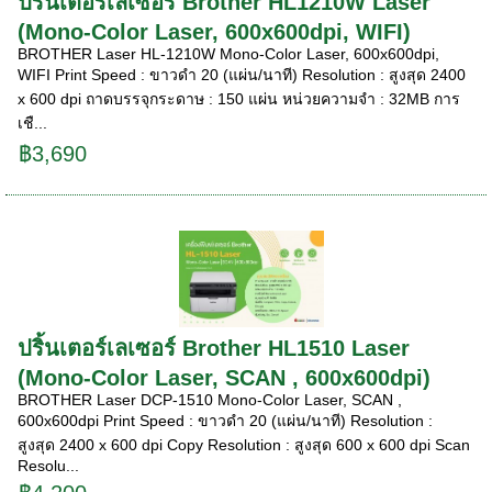
ปริ้นเตอร์เลเซอร์ Brother HL1210W Laser
(Mono-Color Laser, 600x600dpi, WIFI)
BROTHER Laser HL-1210W Mono-Color Laser, 600x600dpi,
WIFI Print Speed : ขาวดำ 20 (แผ่น/นาที) Resolution : สูงสุด 2400
x 600 dpi ถาดบรรจุกระดาษ : 150 แผ่น หน่วยความจำ : 32MB การ
เชื...
฿3,690
ปริ้นเตอร์เลเซอร์ Brother HL1510 Laser
(Mono-Color Laser, SCAN , 600x600dpi)
BROTHER Laser DCP-1510 Mono-Color Laser, SCAN ,
600x600dpi Print Speed : ขาวดำ 20 (แผ่น/นาที) Resolution :
สูงสุด 2400 x 600 dpi Copy Resolution : สูงสุด 600 x 600 dpi Scan
Resolu...