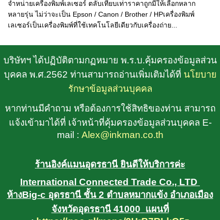
จำหน่ายเครื่องพิมพ์เลเซอร์ ตลับเทียบเท่าราคาถูกมีให้เลือกหลาก
หลายรุ่น ไม่ว่าจะเป็น Epson / Canon / Brother / HPเครื่องพิมพ์
เลเซอร์เป็นเครื่องพิมพ์ที่ใช้เทคโนโลยีเดียวกับเครื่องถ่าย...
บริษัทฯ ได้ปฏิบัติตามกฏหมาย พ.ร.บ.คุ้มครองข้อมูลส่วน
บุคคล พ.ศ.2562 ท่านสามารถอ่านเพิ่มเติมได้ที่
นโยบาย
รักษาข้อมูลส่วนบุคคล
หากท่านมีคำถาม หรือต้องการใช้สิทธิของท่าน สามารถ
แจ้งเข้ามาได้ที่ เจ้าหน้าที่คุ้มครองข้อมูลส่วนบุคคล E-
mail :
Alex@inkman.co.th
ร้านอิงค์แมนอุดรธานี ยินดีให้บริการค่ะ
International Connected Trade Co., LTD
ห้างBig-c อุดรธานี ชั้น 2 ตำบลหมากแข้ง อำเภอเมือง
จังหวัดอุดรธานี 41000
แผนที่