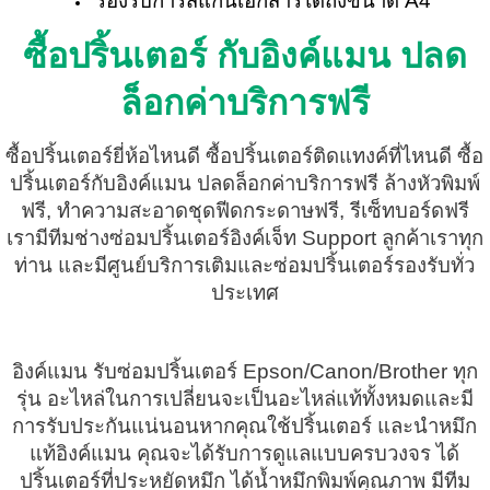
รองรับการสแกนเอกสารได้ถึงขนาด A4
ซื้อปริ้นเตอร์ กับอิงค์แมน ปลด
ล็อกค่าบริการฟรี
ซื้อปริ้นเตอร์ยี่ห้อไหนดี ซื้อปริ้นเตอร์ติดแทงค์ที่ไหนดี ซื้อ
ปริ้นเตอร์กับอิงค์แมน ปลดล็อกค่าบริการฟรี ล้างหัวพิมพ์
ฟรี, ทำความสะอาดชุดฟีดกระดาษฟรี, รีเซ็ทบอร์ดฟรี
เรามีทีมช่างซ่อมปริ้นเตอร์อิงค์เจ็ท Support ลูกค้าเราทุก
ท่าน และมีศูนย์บริการเติมและซ่อมปริ้นเตอร์รองรับทั่ว
ประเทศ
อิงค์แมน รับซ่อมปริ้นเตอร์ Epson/Canon/Brother ทุก
รุ่น อะไหล่ในการเปลี่ยนจะเป็นอะไหล่แท้ทั้งหมดและมี
การรับประกันแน่นอนหากคุณใช้ปริ้นเตอร์ และนำหมึก
แท้อิงค์แมน คุณจะได้รับการดูแลแบบครบวงจร ได้
ปริ้นเตอร์ที่ประหยัดหมึก ได้น้ำหมึกพิมพ์คุณภาพ มีทีม