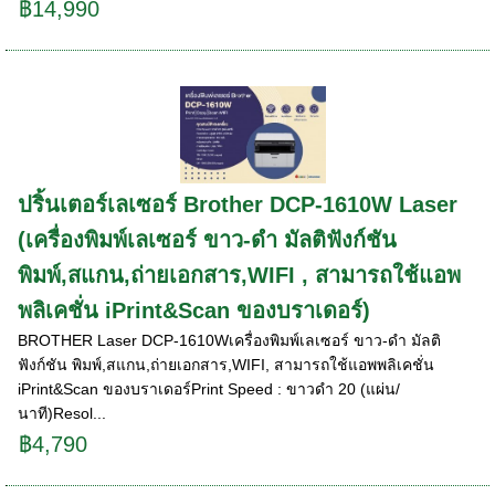
฿14,990
ปริ้นเตอร์เลเซอร์ Brother DCP-1610W Laser
(เครื่องพิมพ์เลเซอร์ ขาว-ดำ มัลติฟังก์ชัน
พิมพ์,สแกน,ถ่ายเอกสาร,WIFI , สามารถใช้แอพ
พลิเคชั่น iPrint&Scan ของบราเดอร์)
BROTHER Laser DCP-1610Wเครื่องพิมพ์เลเซอร์ ขาว-ดำ มัลติ
ฟังก์ชัน พิมพ์,สแกน,ถ่ายเอกสาร,WIFI, สามารถใช้แอพพลิเคชั่น
iPrint&Scan ของบราเดอร์Print Speed : ขาวดำ 20 (แผ่น/
นาที)Resol...
฿4,790