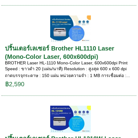
ปริ้นเตอร์เลเซอร์ Brother HL1110 Laser
(Mono-Color Laser, 600x600dpi)
BROTHER Laser HL-1110 Mono-Color Laser, 600x600dpi Print
Speed : ขาวดำ 20 (แผ่น/นาที) Resolution : สูงสุด 600 x 600 dpi
ถาดบรรจุกระดาษ : 150 แผ่น หน่วยความจำ : 1 MB การเชื่อมต่อ :...
฿2,590