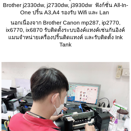
Brother j2330dw, j2730dw, j3930dw ฟังก์ชั่น All-In-
One ปริ้น A3,A4 รองรับ Wifi และ Lan
นอกเนื่องจาก Brother Canon mp287, ip2770,
ix6770, ix6870 รับติดตั้งระบบอิงค์แทงค์เช่นกันอิงค์
แมนจำหน่ายเครื่องปริ้นติดแทงค์ และรับติดตั้ง Ink
Tank