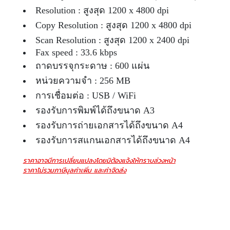
Resolution : สูงสุด 1200 x 4800 dpi
Copy Resolution : สูงสุด 1200 x 4800 dpi
Scan Resolution : สูงสุด 1200 x 2400 dpi
Fax speed : 33.6 kbps
ถาดบรรจุกระดาษ : 600 แผ่น
หน่วยความจำ : 256 MB
การเชื่อมต่อ : USB / WiFi
รองรับการพิมพ์ได้ถึงขนาด A3
รองรับการถ่ายเอกสารได้ถึงขนาด A4
รองรับการสแกนเอกสารได้ถึงขนาด A4
ราคาอาจมีการเปลี่ยนแปลงโดยมิต้องแจ้งให้ทราบล่วงหน้า
ราคาไม่รวมภาษีมูลค่าเพิ่ม และค่าจัดส่ง