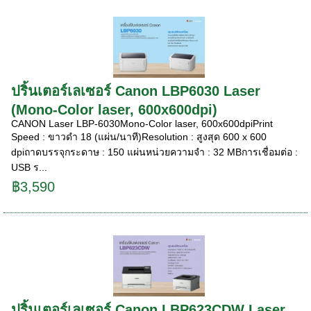
ปริ้นเตอร์เลเซอร์ Canon LBP6030 Laser
(Mono-Color laser, 600x600dpi)
CANON Laser LBP-6030Mono-Color laser, 600x600dpi​Print
Speed : ขาวดำ 18 (แผ่น/นาที)Resolution : สูงสุด 600 x 600
dpiถาดบรรจุกระดาษ : 150 แผ่นหน่วยความจำ : 32 MBการเชื่อมต่อ :
USB ร...
฿3,590
ปริ้นเตอร์เลเซอร์ Canon LBP623CDW Laser