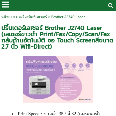
หน้าแรก
>
เครื่องพิมพ์เลเซอร์
>
Brother J2740 Laser
ปริ้นเตอร์เลเซอร์ Brother J2740 Laser
(เลเซอร์ขาวดำ Print/Fax/Copy/Scan/Fax
กลับด้านอัตโนมัติ จอ Touch Screenสีขนาด
2.7 นิ้ว Wifi-Direct)
Print Speed : ขาวดำ 35 / สี 32 (แผ่น/นาที)