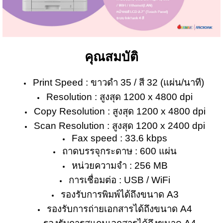
คุณสมบัติ
Print Speed : ขาวดำ 35 / สี 32 (แผ่น/นาที)
Resolution : สูงสุด 1200 x 4800 dpi
Copy Resolution : สูงสุด 1200 x 4800 dpi
Scan Resolution : สูงสุด 1200 x 2400 dpi
Fax speed : 33.6 kbps
ถาดบรรจุกระดาษ : 600 แผ่น
หน่วยความจำ : 256 MB
การเชื่อมต่อ : USB / WiFi
รองรับการพิมพ์ได้ถึงขนาด A3
รองรับการถ่ายเอกสารได้ถึงขนาด A4