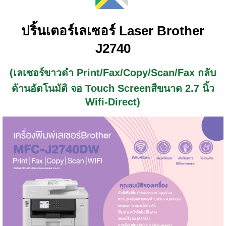
ปริ้นเตอร์เลเซอร์ Laser Brother
J2740
(เลเซอร์ขาวดำ Print/Fax/Copy/Scan/Fax กลับ
ด้านอัตโนมัติ จอ Touch Screenสีขนาด 2.7 นิ้ว
Wifi-Direct)