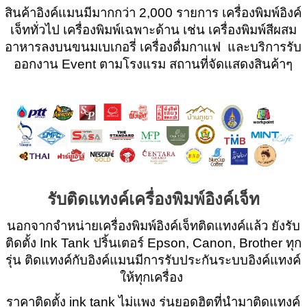
สินค้าอิงค์แมนมีมากกว่า 2,000 รายการ เครื่องพิมพ์อิงค์
เจ็ททั่วไป เครื่องพิมพ์เฉพาะด้าน เช่น เครื่องพิมพ์สีผสม
อาหารลงบนขนมเบเกอรี่ เครื่องดื่มกาแฟ และบริการรับ
ออกงาน Event ตามโรงแรม สถานที่จัดแสดงสินค้าๆ
รับติดแทงค์เครื่องพิมพ์อิงค์เจ็ท
นอกจากจำหน่ายเครื่องพิมพ์อิงค์เจ็ทติดแทงค์แล้ว ยังรับ
ติดตั้ง Ink Tank ปริ้นเตอร์ Epson, Canon, Brother ทุก
รุ่น ติดแทงค์กับอิงค์แมนมีการรับประกันระบบอิงค์แทงค์
ให้ทุกเครื่อง
ราคาติดตั้ง ink tank ไม่แพง รุ่นยอดฮิตที่นำมาติดแทงค์