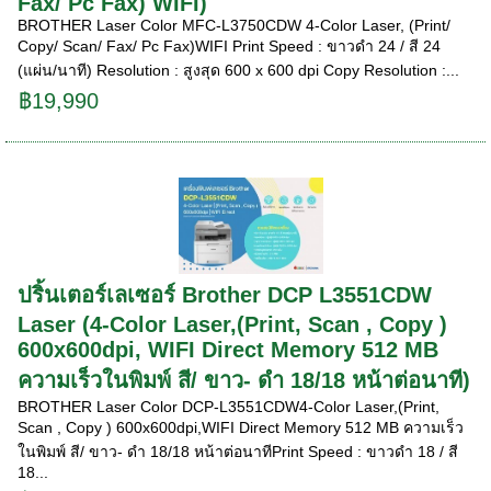
Fax/ Pc Fax) WIFI)
BROTHER Laser Color MFC-L3750CDW 4-Color Laser, (Print/
Copy/ Scan/ Fax/ Pc Fax)WIFI Print Speed : ขาวดำ 24 / สี 24
(แผ่น/นาที) Resolution : สูงสุด 600 x 600 dpi Copy Resolution :...
฿19,990
ปริ้นเตอร์เลเซอร์ Brother DCP L3551CDW
Laser (4-Color Laser,(Print, Scan , Copy )
600x600dpi, WIFI Direct Memory 512 MB
ความเร็วในพิมพ์ สี/ ขาว- ดำ 18/18 หน้าต่อนาที)
BROTHER Laser Color DCP-L3551CDW4-Color Laser,(Print,
Scan , Copy ) 600x600dpi,WIFI Direct Memory 512 MB ความเร็ว
ในพิมพ์ สี/ ขาว- ดำ 18/18 หน้าต่อนาทีPrint Speed : ขาวดำ 18 / สี
18...