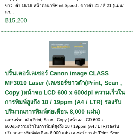
ขาว- ดำ 18/18 หน้าต่อนาทีPrint Speed : ขาวดำ 21 / สี 21 (แผ่น/
นา...
฿15,200
ปริ้นเตอร์เลเซอร์ Canon image CLASS
MF3010 Laser (เลเซอร์ขาวดำ(Print, Scan ,
Copy )หน้าจอ LCD 600 x 600dpi ความเร็วใน
การพิมพ์สูงถึง 18 / 19ppm (A4 / LTR) รองรับ
ปริมาณการพิมพ์ต่อเดือน 8,000 แผ่น)
เลเซอร์ขาวดำ(Print, Scan , Copy )หน้าจอ LCD 600 x
600dpiความเร็วในการพิมพ์สูงถึง 18 / 19ppm (A4 / LTR)รองรับ
ปริมาณการพิมพ์ต่อเดือน 8,000 แผ่น เลเซอร์ขาวดำ(Print, Scan ,