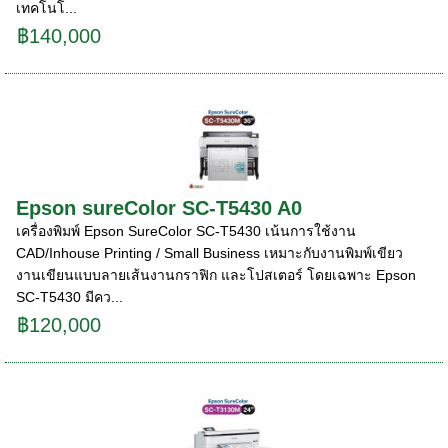
เทคโนโ...
฿140,000
Epson sureColor SC-T5430 A0
เครื่องพิมพ์ Epson SureColor SC-T5430 เน้นการใช้งาน
CAD/Inhouse Printing / Small Business เหมาะกับงานพิมพ์เขียว
งานเขียนแบบลายเส้นงานกราฟิก และโปสเตอร์ โดยเฉพาะ Epson
SC-T5430 มีคว...
฿120,000