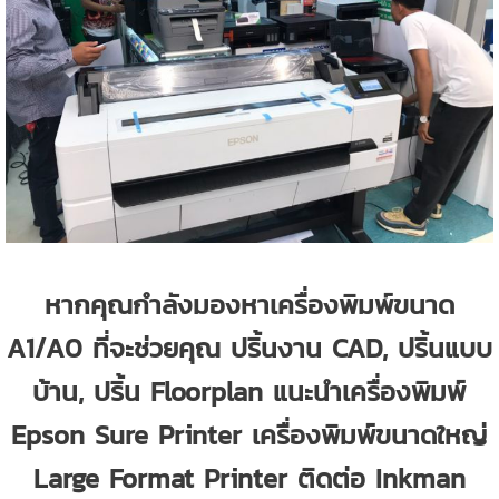
หากคุณกำลังมองหาเครื่องพิมพ์ขนาด
A1/A0 ที่จะช่วยคุณ ปริ้นงาน CAD, ปริ้นแบบ
บ้าน, ปริ้น Floorplan แนะนำเครื่องพิมพ์
Epson Sure Printer เครื่องพิมพ์ขนาดใหญ่
Large Format Printer ติดต่อ Inkman