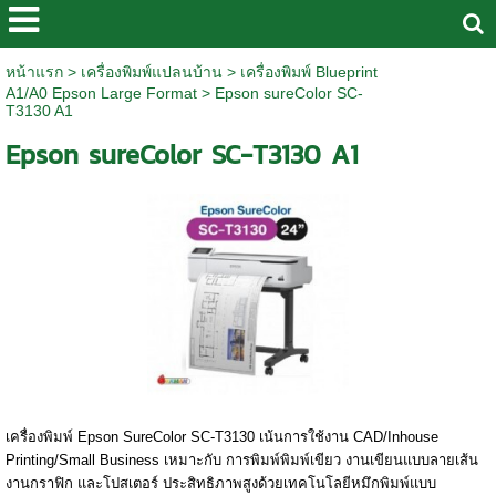
หน้าแรก
>
เครื่องพิมพ์แปลนบ้าน
>
เครื่องพิมพ์ Blueprint
A1/A0 Epson Large Format
>
Epson sureColor SC-
T3130 A1
Epson sureColor SC-T3130 A1
เครื่องพิมพ์ Epson SureColor SC-T3130 เน้นการใช้งาน CAD/Inhouse
Printing/Small Business เหมาะกับ การพิมพ์พิมพ์เขียว งานเขียนแบบลายเส้น
งานกราฟิก และโปสเตอร์ ประสิทธิภาพสูงด้วยเทคโนโลยีหมึกพิมพ์แบบ