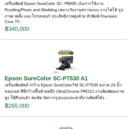
เครื่องพิมพ์ Epson SureColor SC- P8000 เน้นการใช้งาน
Proofing/Photo and Wedding เหมาะกับงานตรวจแบบ งานโฟโต้ รูป
ภาพเวดดิ้ง และโปรสเตอร์ ประสิทธิภาพสูงด้วย หัวพิมพ์ Precision
Core TF...
฿340,000
Epson SureColor SC-P7530 A1
เครื่องพิมพ์หน้ากว้าง Epson SureColorTM SC-P7530 ขนาด 24 นิ้ว
ขอบเขต สีที่กว้างขึ้นด้วยหมึก UltraChrome PRO12 งานพิมพ์คุณภาพ
สูง ให้สีแม่นยํา คมชัด จัดการรูปแบบและค่าสิ่งานพิมพ์ได้ง...
฿265,000