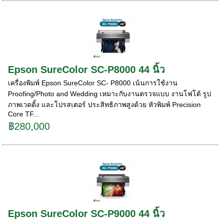
Epson SureColor SC-P8000 44 นิ้ว
เครื่องพิมพ์ Epson SureColor SC- P8000 เน้นการใช้งาน
Proofing/Photo and Wedding เหมาะกับงานตรวจแบบ งานโฟโต้ รูป
ภาพเวดดิ้ง และโปรสเตอร์ ประสิทธิภาพสูงด้วย หัวพิมพ์ Precision
Core TF...
฿280,000
Epson SureColor SC-P9000 44 นิ้ว