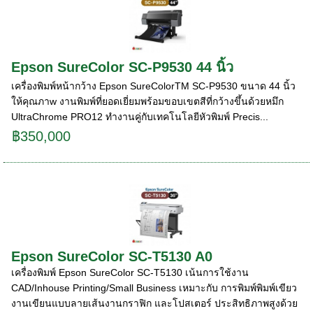
Epson SureColor SC-P9530 44 นิ้ว
เครื่องพิมพ์หน้ากว้าง Epson SureColorTM SC-P9530 ขนาด 44 นิ้ว
ให้คุณภาw งานพิมพ์ที่ยอดเยี่ยมพร้อมขอบเขตสีที่กว้างขึ้นด้วยหมึก
UltraChrome PRO12 ทํางานคู่กับเทคโนโลยีหัวพิมพ์ Precis...
฿350,000
Epson SureColor SC-T5130 A0
เครื่องพิมพ์ Epson SureColor SC-T5130 เน้นการใช้งาน
CAD/Inhouse Printing/Small Business เหมาะกับ การพิมพ์พิมพ์เขียว
งานเขียนแบบลายเส้นงานกราฟิก และโปสเตอร์ ประสิทธิภาพสูงด้วย