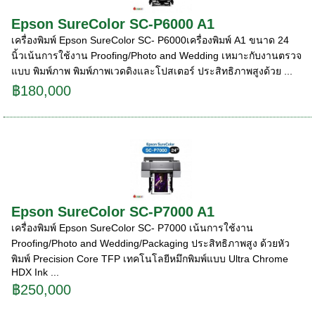
Epson SureColor SC-P6000 A1
เครื่องพิมพ์ Epson SureColor SC- P6000เครื่องพิมพ์ A1 ขนาด 24
นิ้วเน้นการใช้งาน Proofing/Photo and Wedding เหมาะกับงานตรวจ
แบบ พิมพ์ภาพ พิมพ์ภาพเวดดิงและโปสเตอร์ ประสิทธิภาพสูงด้วย ...
฿180,000
Epson SureColor SC-P7000 A1
เครื่องพิมพ์ Epson SureColor SC- P7000 เน้นการใช้งาน
Proofing/Photo and Wedding/Packaging ประสิทธิภาพสูง ด้วยหัว
พิมพ์ Precision Core TFP เทคโนโลยีหมึกพิมพ์แบบ Ultra Chrome
HDX Ink ...
฿250,000