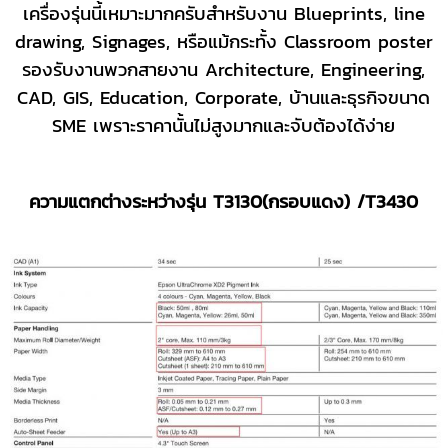
เครื่องรุ่นนี้เหมาะมากครับสำหรับงาน Blueprints, line
drawing, Signages, หรือแม้กระทั้ง Classroom poster
รองรับงานพวกสายงาน Architecture, Engineering,
CAD, GIS, Education, Corporate, บ้านและธุรกิจขนาด
SME เพราะราคานั้นไม่สูงมากและจับต้องได้ง่าย
ความแตกต่างระหว่างรุ่น T3130
(กรอบแดง)
/T3430