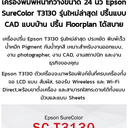
เครื่องพิมพ์หน้ากว้างขนาด 24 นิ้ว Epson
SureColor T3130 รุ่นใหม่ล่าสุด! ปริ้นแบบ
CAD แบบบ้าน ปริ้น Floorplan ได้สบาย
เครื่องปริ้น Epson T3130 รุ่นใหม่ล่าสุด ประหยัด พิมพ์เร็ว
น้ำหมึก Pigment กันน้ำทุกสี เหมาะสำหรับงานออกแบบ,
งาน photographer, งาน CAD, งานสถาปนิก และงาน
ธุรกิจของคุณ
Epson T3130 ตัวเครื่องจะมาพร้อมฟังก์ชั่นที่ครบเครื่องทั้ง
จอ LCD แบบ สัมผัส, รองรับ Wireeless และ Wi-Fi
Direct,พร้อมขาตั้งเครื่อง และสามารถใสกระดาษได้ทั้งแบบ
ม้วนและแบบ Sheets