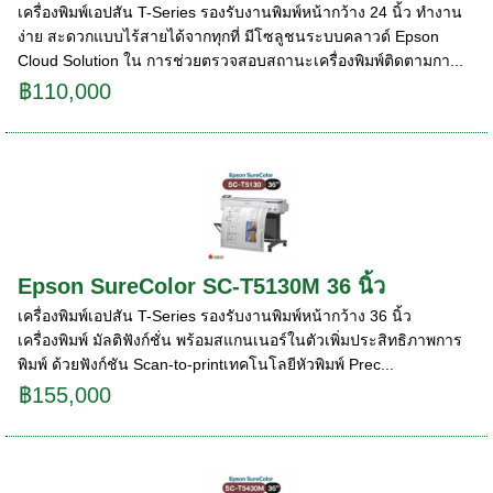
เครื่องพิมพ์เอปสัน T-Series รองรับงานพิมพ์หน้ากว้าง 24 นิ้ว ทํางาน
ง่าย สะดวกแบบไร้สายได้จากทุกที่ มีโซลูชนระบบคลาวด์ Epson
Cloud Solution ใน การช่วยตรวจสอบสถานะเครื่องพิมพ์ติดตามกา...
฿110,000
Epson SureColor SC-T5130M 36 นิ้ว
เครื่องพิมพ์เอปสัน T-Series รองรับงานพิมพ์หน้ากว้าง 36 นิ้ว
เครื่องพิมพ์ มัลติฟังก์ชั่น พร้อมสแกนเนอร์ในตัวเพิ่มประสิทธิภาพการ
พิมพ์ ด้วยฟังก์ชัน Scan-to-printเทคโนโลยีหัวพิมพ์ Prec...
฿155,000