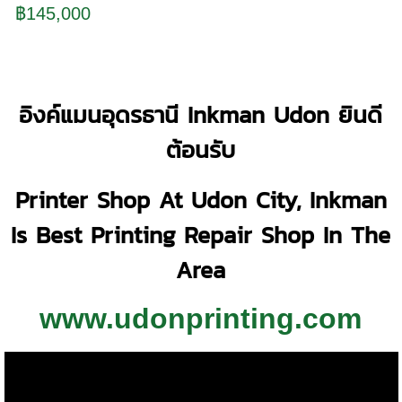
฿145,000
อิงค์แมนอุดรธานี Inkman Udon ยินดี
ต้อนรับ
Printer Shop At Udon City, Inkman
Is Best Printing Repair Shop In The
Area
www.udonprinting.com