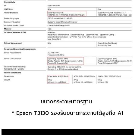
ขนาดกระดาษมาตรฐาน
* Epson T3130 รองรับขนาดกระดาษได้สูงถึง A1