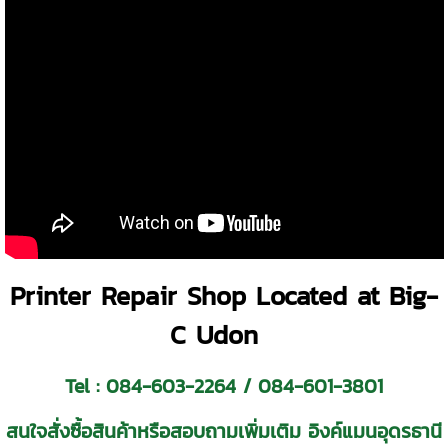
Printer Repair Shop Located at Big-
C Udon
Tel :
084-603-2264
/
084-601-3801
สนใจสั่งซื้อสินค้าหรือสอบถามเพิ่มเติม อิงค์แมนอุดรธานี