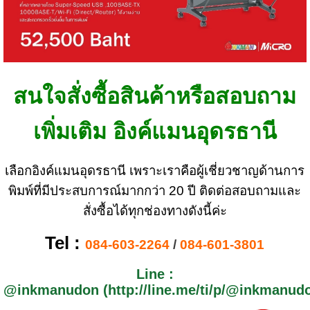
สนใจสั่งซื้อสินค้าหรือสอบถาม
เพิ่มเติม อิงค์แมนอุดรธานี
เลือกอิงค์แมนอุดรธานี เพราะเราคือผู้เชี่ยวชาญด้านการ
พิมพ์ที่มีประสบการณ์มากกว่า 20 ปี ติดต่อสอบถามและ
สั่งซื้อได้ทุกช่องทางดังนี้ค่ะ
Tel :
084-603-2264
/
084-601-3801
Line :
@inkmanudon (
http://line.me/ti/p/@inkmanud