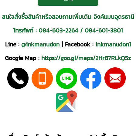
สนใจสั่งซื้อสินค้าหรือสอบถามเพิ่มเติม อิงค์แมนอุดรธานี
โทรศัพท์ :
084-603-2264
/
084-601-3801
Line :
@inkmanudon
|
Facebook :
inkmanudon1
Google Map :
https://goo.gl/maps/2HrB7RLkQ5z