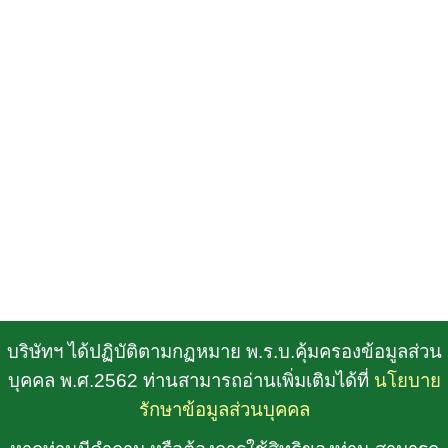
บริษัทฯ ได้ปฏิบัติตามกฏหมาย พ.ร.บ.คุ้มครองข้อมูลส่วน
บุคคล พ.ศ.2562 ท่านสามารถอ่านเพิ่มเติมได้ที่
นโยบาย
รักษาข้อมูลส่วนบุคคล