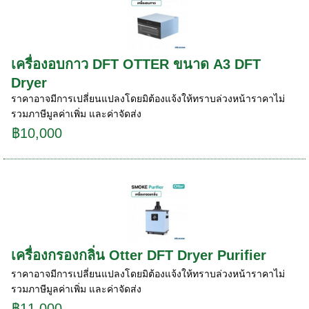
เครื่องอบกาว DFT OTTER ขนาด A3 DFT
Dryer
ราคาอาจมีการเปลี่ยนแปลงโดยมิต้องแจ้งให้ทราบล่วงหน้าราคาไม่
รวมภาษีมูลค่าเพิ่ม และค่าจัดส่ง
฿10,000
เครื่องกรองกลิ่น Otter DFT Dryer Purifier
ราคาอาจมีการเปลี่ยนแปลงโดยมิต้องแจ้งให้ทราบล่วงหน้าราคาไม่
รวมภาษีมูลค่าเพิ่ม และค่าจัดส่ง
฿11,000