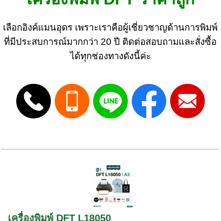
เลือกอิงค์แมนอุดร เพราะเราคือผู้เชี่ยวชาญด้านการพิมพ์
ที่มีประสบการณ์มากกว่า 20 ปี ติดต่อสอบถามและสั่งซื้อ
ได้ทุกช่องทางดังนี้ค่ะ
เครื่องพิมพ์ DFT L18050