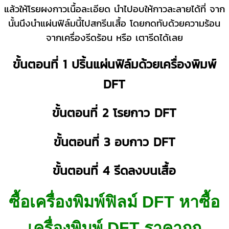
แล้วให้โรยผงกาวเนื้อละเอียด นำไปอบให้กาวละลายได้ที่ จาก
นั้นนึงนำแผ่นฟิล์มนี้ไปสกรีนเสื้อ โดยกดทับด้วยความร้อน
จากเครื่องรีดร้อน หรือ เตารีดได้เลย
ขั้นตอนที่ 1 ปริ้นแผ่นฟิล์มด้วยเครื่องพิมพ์
DFT
ขั้นตอนที่ 2 โรยกาว DFT
ขั้นตอนที่ 3 อบกาว DFT
ขั้นตอนที่ 4 รีดลงบนเสื้อ
ซื้อเครื่องพิมพ์ฟิลม์ DFT หาซื้อ
เครื่องพิมพ์ DFT ราคาถูก