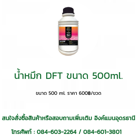
น้ำหมึก DFT ขนาด 500ml.
ขนาด 500 ml. ราคา 600฿/ขวด
สนใจสั่งซื้อสินค้าหรือสอบถามเพิ่มเติม อิงค์แมนอุดรธานี
โทรศัพท์ :
084-603-2264
/
084-601-3801