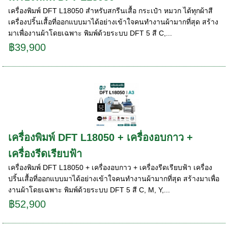
เครื่องพิมพ์ DFT L18050 สำหรับสกรีนเสื้อ กระเป๋า หมวก ได้ทุกผ้าสี
เครื่องปริ้นเสื้อที่ออกแบบมาได้อย่างเข้าใจคนทำงานผ้ามากที่สุด สร้าง
มาเพื่องานผ้าโดยเฉพาะ พิมพ์ด้วยระบบ DFT 5 สี C,...
฿39,900
เครื่องพิมพ์ DFT L18050 + เครื่องอบกาว +
เครื่องรีดเรียบฟ้า
เครื่องพิมพ์ DFT L18050 + เครื่องอบกาว + เครื่องรีดเรียบฟ้า เครื่อง
ปริ้นเสื้อที่ออกแบบมาได้อย่างเข้าใจคนทำงานผ้ามากที่สุด สร้างมาเพื่อ
งานผ้าโดยเฉพาะ พิมพ์ด้วยระบบ DFT 5 สี C, M, Y,...
฿52,900