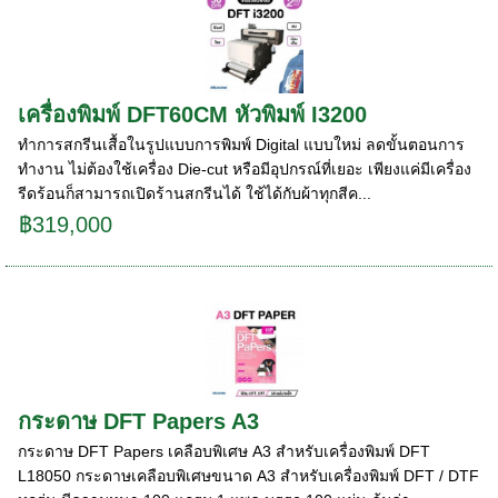
เครื่องพิมพ์ DFT60CM หัวพิมพ์ I3200
ทำการสกรีนเสื้อในรูปแบบการพิมพ์ Digital แบบใหม่ ลดขั้นตอนการ
ทำงาน ไม่ต้องใช้เครื่อง Die-cut หรือมีอุปกรณ์ที่เยอะ เพียงแค่มีเครื่อง
รีดร้อนก็สามารถเปิดร้านสกรีนได้ ใช้ได้กับผ้าทุกสีค...
฿319,000
กระดาษ DFT Papers A3
กระดาษ DFT Papers เคลือบพิเศษ A3 สำหรับเครื่องพิมพ์ DFT
L18050 กระดาษเคลือบพิเศษขนาด A3 สำหรับเครื่องพิมพ์ DFT / DTF