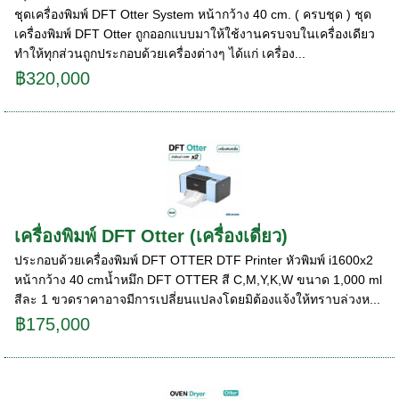
ชุดเครื่องพิมพ์ DFT Otter System หน้ากว้าง 40 cm. ( ครบชุด ) ชุด
เครื่องพิมพ์ DFT Otter ถูกออกแบบมาให้ใช้งานครบจบในเครื่องเดียว
ทำให้ทุกส่วนถูกประกอบด้วยเครื่องต่างๆ ได้แก่ เครื่อง...
฿320,000
เครื่องพิมพ์ DFT Otter (เครื่องเดี่ยว)
ประกอบด้วยเครื่องพิมพ์ DFT OTTER DTF Printer หัวพิมพ์ i1600x2
หน้ากว้าง 40 cmน้ำหมึก DFT OTTER สี C,M,Y,K,W ขนาด 1,000 ml
สีละ 1 ขวดราคาอาจมีการเปลี่ยนแปลงโดยมิต้องแจ้งให้ทราบล่วงห...
฿175,000