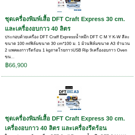
ชุดเครื่องพิมพ์เสื้อ DFT Craft Express 30 cm.
และเครื่องอบกาว 40 ลิตร
ประกอบด้วยเครื่อง DFT Craff Expressน้ำหมึก DFT C M Y K-W สีละ
ขนาด 100 mlฟิล์มขนาด 30 cm*100 ม. 1 ม้วนฟิล์มขนาด A3 จำนวน
2 แพคผงกาวรีดร้อน 1 kgถาดโรยกาวUSB Rip 9เครื่องอบกาว Oven
ขน...
฿66,900
ชุดเครื่องพิมพ์เสื้อ DFT Craft Express 30 cm.
เครื่องอบกาว 40 ลิตร และเครื่องรีดร้อน