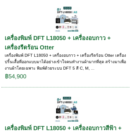
เครื่องพิมพ์ DFT L18050 + เครื่องอบกาว +
เครื่องรีดร้อน Otter
เครื่องพิมพ์ DFT L18050 + เครื่องอบกาว + เครื่องรีดร้อน Otter เครื่อง
ปริ้นเสื้อที่ออกแบบมาได้อย่างเข้าใจคนทำงานผ้ามากที่สุด สร้างมาเพื่อ
งานผ้าโดยเฉพาะ พิมพ์ด้วยระบบ DFT 5 สี C, M, ...
฿54,900
เครื่องพิมพ์ DFT L18050 + เครื่องอบกาวสีฟ้า +