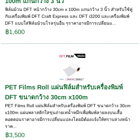
100m แกนกว้าง 3 นิ้ว
ฟิล์มม้วน DFT หน้ากว้าง 30cm x 100m แกนกว้าง 3 นิ้ว สำหรับใช้คู่
กับเครื่องพิมพ์ DFT Craft Express และ DFT i3200 และเครื่องพิมพ์
DFT แบบใส่ฟิล์มม้วนโรลรุ่นอื่น ๆราคาอาจมีการเปลี่ยนแ...
฿1,600
PET Films Roll แผ่นฟิล์มสำหรับเครื่องพิมพ์
DFT ขนาดกว้าง 30cm x100m
PET Films Roll แผ่นฟิล์มสำหรับเครื่องพิมพ์ DFT ขนาดกว้าง 30cm
x100m แผ่นพลาสติกใสขุ่นถ่ายเทน้ำหมึกเพื่อพิมพ์ลายลงบนเสื้อ
คอตตอนราคาอาจมีการเปลี่ยนแปลงโดยมิต้องแจ้งให้ทราบล่วงหน้า
ราค...
฿3,500