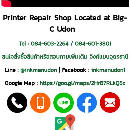
Printer Repair Shop Located at Big-
C Udon
Tel :
084-603-2264
/
084-601-3801
สนใจสั่งซื้อสินค้าหรือสอบถามเพิ่มเติม อิงค์แมนอุดรธานี
Line :
@inkmanudon
|
Facebook :
inkmanudon1
Google Map :
https://goo.gl/maps/2HrB7RLkQ5z