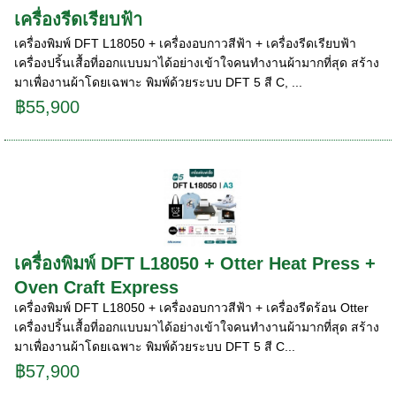
เครื่องรีดเรียบฟ้า
เครื่องพิมพ์ DFT L18050 + เครื่องอบกาวสีฟ้า + เครื่องรีดเรียบฟ้า
เครื่องปริ้นเสื้อที่ออกแบบมาได้อย่างเข้าใจคนทำงานผ้ามากที่สุด สร้าง
มาเพื่องานผ้าโดยเฉพาะ พิมพ์ด้วยระบบ DFT 5 สี C, ...
฿55,900
เครื่องพิมพ์ DFT L18050 + Otter Heat Press +
Oven Craft Express
เครื่องพิมพ์ DFT L18050 + เครื่องอบกาวสีฟ้า + เครื่องรีดร้อน Otter
เครื่องปริ้นเสื้อที่ออกแบบมาได้อย่างเข้าใจคนทำงานผ้ามากที่สุด สร้าง
มาเพื่องานผ้าโดยเฉพาะ พิมพ์ด้วยระบบ DFT 5 สี C...
฿57,900