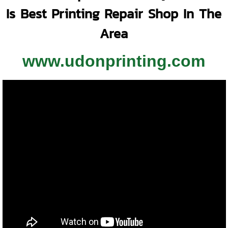
Is Best Printing Repair Shop In The
Area
www.udonprinting.com