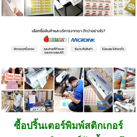
ซื้อปริ้นเตอร์พิมพ์สติกเกอร์