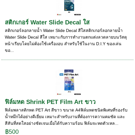
สติกเกอร์ Water Slide Decal ใส
สติกเกอร์ลอกลายน้ำ Water Slide Decal สีใสสติกเกอร์ลอกลายน้ำ
Water Slide Decal สีใส เหมาะกับการทำงานตกแต่งลวดลายบนวัสดุ
หน้าเรียบโดยไม่ต้องใช้เครื่องอบ สำหรับใช้ในงาน D.I.Y ของเล่น
ขอ...
ฟิล์มหด Shrink PET Film Art ขาว
ฟิล์มพลาสติกหด PET Art สีขาว ขนาด A4ฟิล์มหดชนิดพิเศษที่รองรับ
น้ำหมึกได้อย่างดีเยี่ยม เหมาะสำหรับงานที่ต้องการความคมชัด และ
สีสันที่สดใสอย่างชัดเจนเมื่อได้รับความร้อน ฟิล์มจะหดตัวเหล...
฿500