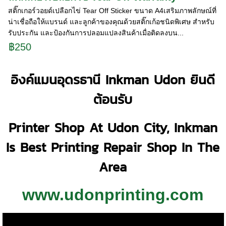
สติ๊กเกอร์วอยด์เปลือกไข่ Tear Off Sticker ขนาด A4เสริมภาพลักษณ์ที่
น่าเชื่อถือให้แบรนด์ และลูกค้าของคุณด้วยสติ๊กเก้อชนิดพิเศษ สำหรับ
รับประกัน และป้องกันการปลอมแปลงสินค้าเมื่อติดลงบน...
฿250
อิงค์แมนอุดรธานี Inkman Udon ยินดี
ต้อนรับ
Printer Shop At Udon City, Inkman
Is Best Printing Repair Shop In The
Area
www.udonprinting.com