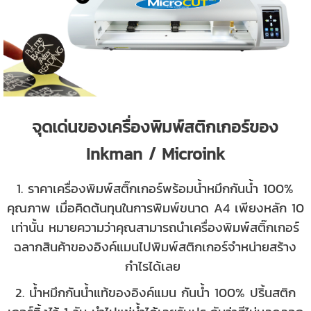
จุดเด่นของเครื่องพิมพ์สติกเกอร์ของ
Inkman / Microink
1. ราคาเครื่องพิมพ์สติ๊กเกอร์พร้อมน้ำหมึกกันน้ำ 100%
คุณภาพ เมื่อคิดต้นทุนในการพิมพ์ขนาด A4 เพียงหลัก 10
เท่านั้น หมายความว่าคุณสามารถนำเครื่องพิมพ์สติ๊กเกอร์
ฉลากสินค้าของอิงค์แมนไปพิมพ์สติกเกอร์จำหน่ายสร้าง
กำไรได้เลย
2. น้ำหมึกกันน้ำแท้ของอิงค์แมน กันน้ำ 100% ปริ้นสติก