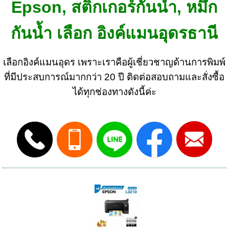
Epson, สติกเกอร์กันน้ำ, หมึก
กันน้ำ เลือก อิงค์แมนอุดรธานี
เลือกอิงค์แมนอุดร เพราะเราคือผู้เชี่ยวชาญด้านการพิมพ์
ที่มีประสบการณ์มากกว่า 20 ปี ติดต่อสอบถามและสั่งซื้อ
ได้ทุกช่องทางดังนี้ค่ะ