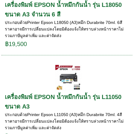
เครื่องพิมพ์ EPSON น้ำหมึกกันน้ำ รุ่น L18050
ขนาด A3 จำนวน 6 สี
ประกอบด้วยPrinter Epson L18050 (A3)หมึก Durabrite 70ml. 6สี
ราคาอาจมีการเปลี่ยนแปลงโดยมิต้องแจ้งให้ทราบล่วงหน้าราคาไม่
รวมภาษีมูลค่าเพิ่ม และค่าจัดส่ง
฿19,500
เครื่องพิมพ์ EPSON น้ำหมึกกันน้ำ รุ่น L11050
ขนาด A3
ประกอบด้วยPrinter Epson L11050 (A3)หมึก Durabrite 70ml. 4สี
ราคาอาจมีการเปลี่ยนแปลงโดยมิต้องแจ้งให้ทราบล่วงหน้าราคาไม่
รวมภาษีมูลค่าเพิ่ม และค่าจัดส่ง