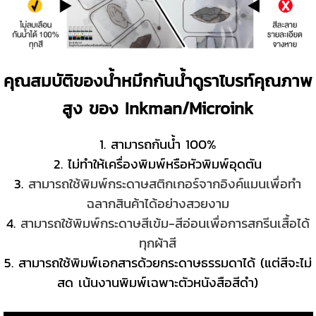
คุณสมบัติของน้ำหมึกกันน้ำดูราไบรท์คุณภาพ
สูง ของ Inkman/Microink
1. สามารถกันน้ำ 100%
2. ไม่ทำให้เครื่องพิมพ์หรือหัวพิมพ์อุดตัน
3.
สามารถใช้พิมพ์กระดาษสติกเกอร์จากอิงค์แมนเพื่อทำ
ฉลากสินค้าได้อย่างสวยงาม
4.
สามารถใช้พิมพ์กระดาษสีเข้ม-สีอ่อนเพื่อการสกรีนเสื้อได้
ทุกผ้าสี
5. สามารถใช้พิมพ์เอกสารด้วยกระดาษธรรมดาได้ (แต่สีจะไม่
สด เน้นงานพิมพ์เฉพาะตัวหนังสือสีดำ)