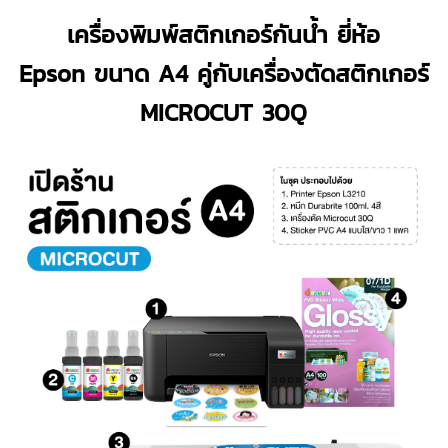
เครื่องพิมพ์สติกเกอร์กันน้ำ ยี่ห้อ
Epson
ขนาด A4 คู่กับเครื่องตัดสติกเกอร์
MICROCUT 30Q