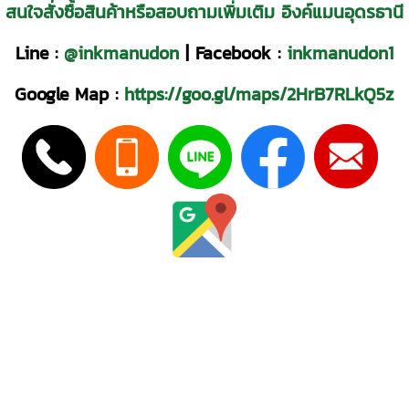
สนใจสั่งซื้อสินค้าหรือสอบถามเพิ่มเติม อิงค์แมนอุดรธานี
Line :
@inkmanudon
|
Facebook :
inkmanudon1
Google Map :
https://goo.gl/maps/2HrB7RLkQ5z