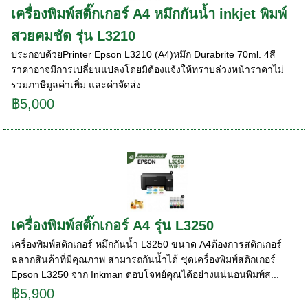
เครื่องพิมพ์สติ๊กเกอร์ A4 หมึกกันน้ำ inkjet พิมพ์
สวยคมชัด รุ่น L3210
ประกอบด้วยPrinter Epson L3210 (A4)หมึก Durabrite 70ml. 4สี
ราคาอาจมีการเปลี่ยนแปลงโดยมิต้องแจ้งให้ทราบล่วงหน้าราคาไม่
รวมภาษีมูลค่าเพิ่ม และค่าจัดส่ง
฿5,000
เครื่องพิมพ์สติ๊กเกอร์ A4 รุ่น L3250
เครื่องพิมพ์สติกเกอร์ หมึกกันน้ำ L3250 ขนาด A4ต้องการสติกเกอร์
ฉลากสินค้าที่มีคุณภาพ สามารถกันน้ำได้ ชุดเครื่องพิมพ์สติกเกอร์
Epson L3250 จาก Inkman ตอบโจทย์คุณได้อย่างแน่นอนพิมพ์ส...
฿5,900