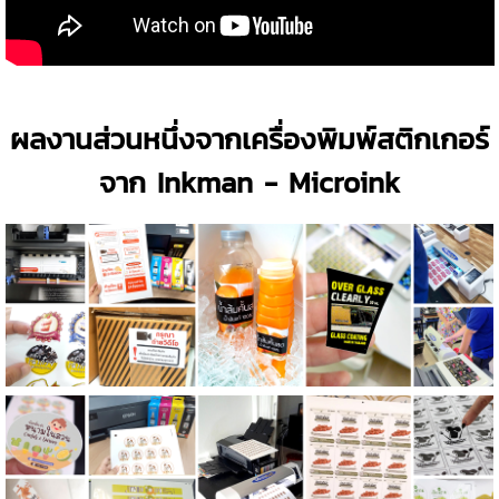
ผลงานส่วนหนึ่งจากเครื่องพิมพ์สติกเกอร์
จาก Inkman - Microink