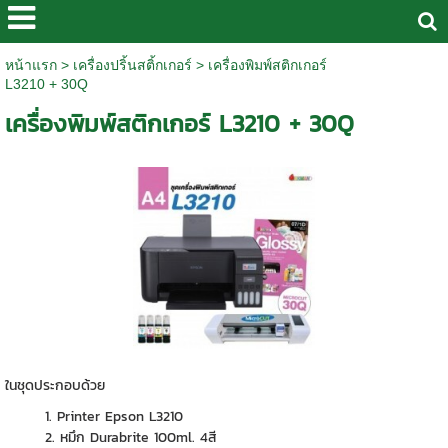
หน้าแรก
>
เครื่องปริ้นสติ้กเกอร์
>
เครื่องพิมพ์สติกเกอร์
L3210 + 30Q
เครื่องพิมพ์สติกเกอร์ L3210 + 30Q
ในชุดประกอบด้วย
1. Printer Epson L3210
2. หมึก Durabrite 100ml. 4สี