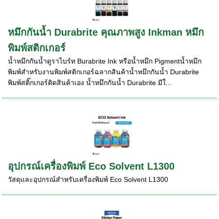
หมึกกันน้ำ Durabrite คุณภาพสูง Inkman หมึก
พิมพ์สติกเกอร์
น้ำหมึกกันน้ำดูราไบร์ท Burabrite Ink หรือน้ำหมึก Pigmentน้ำหมึก
พิมพ์สำหรับงานพิมพ์สติกเกอร์ฉลากสินค้าน้ำหมึกกันน้ำ Durabrite
พิมพ์สติ๊กเกอร์ติดสินค้าเอง น้ำหมึกกันน้ำ Durabrite มีใ...
อุปกรณ์เครื่องพิมพ์ Eco Solvent L1300
วัสดุและอุปกรณ์สำหรับเครื่องพิมพ์ Eco Solvent L1300