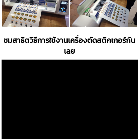
ชมสาธิตวิธีการใช้งานเครื่องตัดสติกเกอร์กัน
เลย