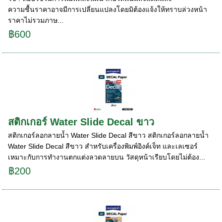
ความชื้น ราคาอาจมีการเปลี่ยนแปลงโดยมิต้องแจ้งให้ทราบล่วงหน้า
ราคาไม่รวมภาษ...
฿600
สติกเกอร์ Water Slide Decal ขาว
สติกเกอร์ลอกลายน้ำ Water Slide Decal สีขาว สติกเกอร์ลอกลายน้ำ
Water Slide Decal สีขาว สำหรับเครื่องพิมพ์อิงค์เจ็ท และเลเซอร์
เหมาะกับการทำงานตกแต่งลวดลายบน วัสดุหน้าเรียบโดยไม่ต้อง...
฿200