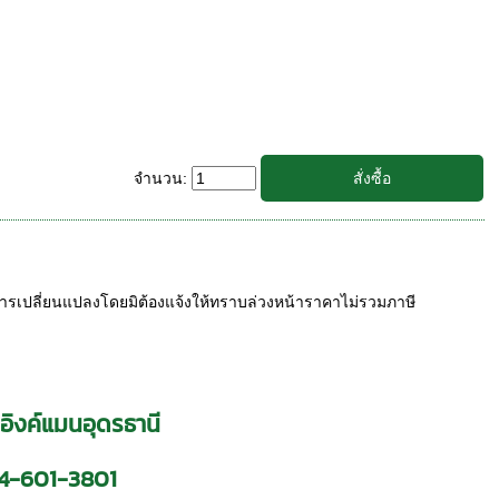
จำนวน:
ารเปลี่ยนแปลงโดยมิต้องแจ้งให้ทราบล่วงหน้าราคาไม่รวมภาษี
 อิงค์แมนอุดรธานี
4-601-3801