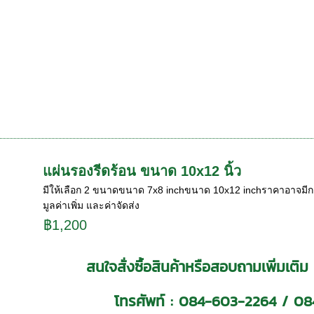
แผ่นรองรีดร้อน ขนาด 10x12 นิ้ว
มีให้เลือก 2 ขนาดขนาด 7x8 inchขนาด 10x12 inchราคาอาจมีก
มูลค่าเพิ่ม และค่าจัดส่ง
฿1,200
สนใจสั่งซื้อสินค้าหรือสอบถามเพิ่มเติม
โทรศัพท์ :
084-603-2264
/
08