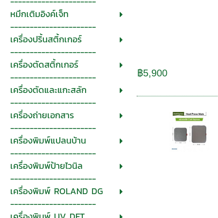
----------------------
หมึกเติมอิงค์เจ็ท
----------------------
เครื่องปริ้นสติ้กเกอร์
----------------------
เครื่องตัดสติ้กเกอร์
฿5,900
----------------------
เครื่องตัดและแกะสลัก
----------------------
เครื่องถ่ายเอกสาร
----------------------
เครื่องพิมพ์แปลนบ้าน
----------------------
เครื่องพิมพ์ป้ายไวนิล
----------------------
เครื่องพิมพ์ ROLAND DG
----------------------
เครื่องพิมพ์ UV DFT