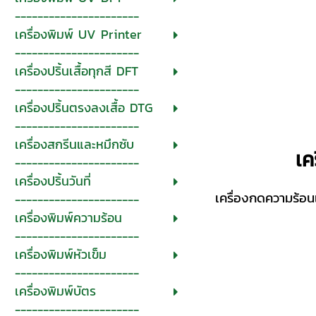
----------------------
เครื่องพิมพ์ UV Printer
----------------------
เครื่องปริ้นเสื้อทุกสี DFT
----------------------
เครื่องปริ้นตรงลงเสื้อ DTG
----------------------
เครื่องสกรีนและหมึกซับ
เค
----------------------
เครื่องปริ้นวันที่
เครื่องกดความร้อนแ
----------------------
เครื่องพิมพ์ความร้อน
----------------------
เครื่องพิมพ์หัวเข็ม
----------------------
เครื่องพิมพ์บัตร
----------------------