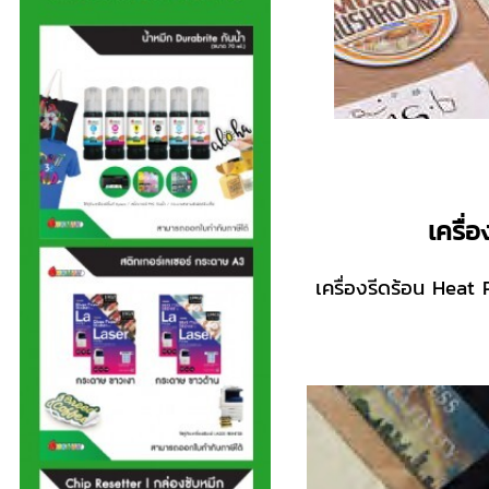
เครื่
เครื่องรีดร้อน Heat