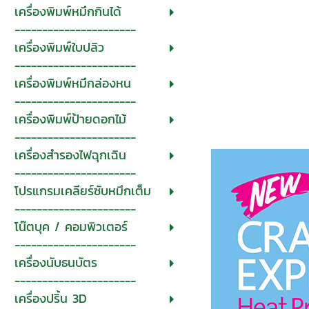
เครื่องพิมพ์หมึกกินได้
----------------------
เครื่องพิมพ์ใบปลิว
----------------------
เครื่องพิมพ์หมึกล่องหน
----------------------
เครื่องพิมพ์ป้ายดอกไม้
----------------------
เครื่องสำรองไฟฉุกเฉิน
----------------------
โปรแกรมเคลียร์ซับหมึกเต็ม
----------------------
โน๊ตบุค / คอมพิวเตอร์
----------------------
เครื่องนับธนบัตร
----------------------
เครื่องปริ้น 3D