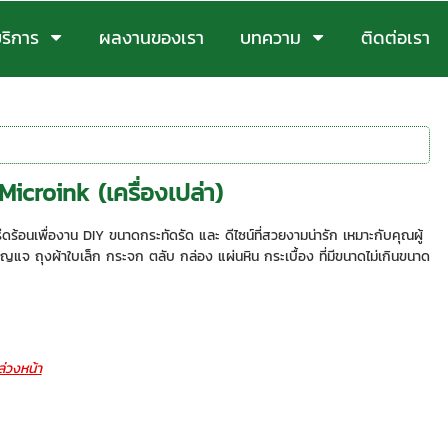
ริการ
ผลงานของเรา
บทความ
ติดต่อเรา
Microink (เครื่องเปล่า)
งรีดร้อนเพื่องาน DIY ขนาดกระทัดรัด และ ดีไซน์ที่สวยงามน่ารัก เหมาะกับคุณผู้
แจ ถุงผ้าใบเล็ก กระจก ตลับ กล่อง แผ่นหิน กระเบื้อง ที่มีขนาดไม่เกินขนาด
่วงหน้า