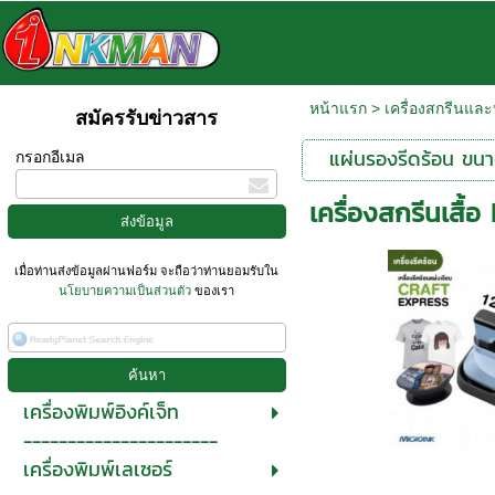
หน้าแรก
>
เครื่องสกรีนและ
สมัครรับข่าวสาร
แผ่นรองรีดร้อน ขนา
กรอกอีเมล
เครื่องสกรีนเสื้
เมื่อท่านส่งข้อมูลผ่านฟอร์ม จะถือว่าท่านยอมรับใน
นโยบายความเป็นส่วนตัว
ของเรา
เครื่องพิมพ์อิงค์เจ็ท
----------------------
เครื่องพิมพ์เลเซอร์