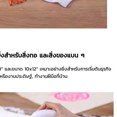
ยิ่งสำหรับสิ่งทอ และสิ่งของแบน ๆ
 และขนาด 10x12" เหมาะอย่างยิ่งสำหรับการเริ่มต้นธุรกิจ
 หรืองานประดิษฐ์, ทำงานฝีมือที่บ้าน