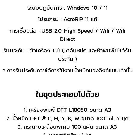
ระบบปฏิบัติการ : Windows 10 / 11
โปรแกรม : AcroRIP 11 แท้
การเชื่อมต่อ : USB 2.0 High Speed / Wifi / Wifi
Direct
รับประกัน : ตัวเครื่อง 1 ปี ( ตลับหมึก และหัวพิมพ์ไม่ได้รับ
ประกัน )
* การรับประกันภายใต้การใช้งานน้ำหมึกของอิงค์แมนเท่านั้น
ในชุดประกอบไปด้วย
1. เครื่องพิมพ์ DFT L18050 ขนาด A3
2. น้ำหมึก DFT สี C, M, Y, K, W ขนาด 100 ml. 5 ชุด
3. กระดาษเคลือบพิเศษ 100 แผ่น ขนาด A3
4. ผงกาวรีดร้อน 1 kg.