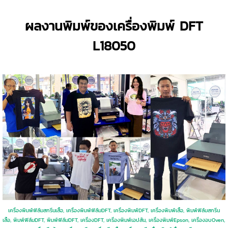
ผลงานพิมพ์ของเครื่องพิมพ์ DFT
L18050
เครื่องพิมพ์ฟิล์มสกรีนเสื้อ, เครื่องพิมพ์ฟิล์มDFT, เครื่องพิมพ์DFT, เครื่องพิมพ์เสื้อ, พิมพ์ฟิล์มสกรีน
เสื้อ, พิมพ์ฟิล์มDFT, พิมพ์ฟิล์มDFT, เครื่องDFT, เครื่องพิมพ์เอปสัน, เครื่องพิมพ์Epson, เครื่องอบOven,