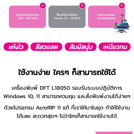
ใช้งานง่าย ใครๆ ก็สามารถใช้ได้
เครื่องพิมพ์ DFT L18050 รองรับระบบปฏิบัติการ
Windows 10, 11 สามารถควบคุม และสั่งพิมพ์งานได้ง่ายๆ
ด้วย
โปรแกรม AcroRIP 11 แท้ ที่เราให้มาในชุด ทำให้ใช้งาน
ได้เลย สะดวกสุดๆ ไม่ว่าใครก็สามารถใช้งานได้