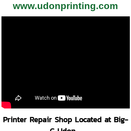
www.udonprinting.com
Printer Repair Shop Located at Big-
C Udon