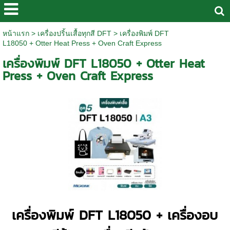
หน้าแรก
>
เครื่องปริ้นเสื้อทุกสี DFT
>
เครื่องพิมพ์ DFT
L18050 + Otter Heat Press + Oven Craft Express
เครื่องพิมพ์ DFT L18050 + Otter Heat
Press + Oven Craft Express
เครื่องพิมพ์ DFT L18050 + เครื่องอบ