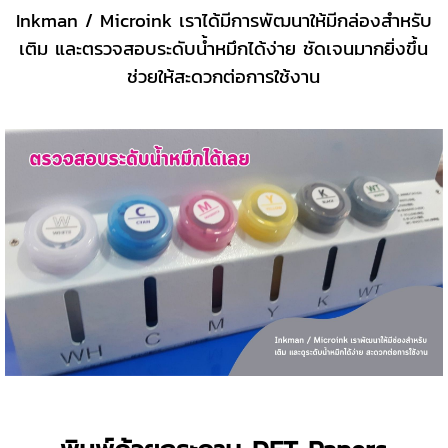
Inkman / Microink เราได้มีการพัฒนาให้มีกล่องสำหรับ
เติม และตรวจสอบระดับน้ำหมึกได้ง่าย ชัดเจนมากยิ่งขึ้น
ช่วยให้สะดวกต่อการใช้งาน