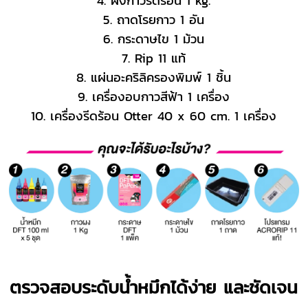
5. ถาดโรยกาว 1 อัน
6. กระดาษไข 1 ม้วน
7. Rip 11 แท้
8. แผ่นอะคริลิครองพิมพ์ 1 ชิ้น
9. เครื่องอบกาวสีฟ้า 1 เครื่อง
10. เครื่องรีดร้อน Otter 40 x 60 cm. 1 เครื่อง
ตรวจสอบระดับน้ำหมึกได้ง่าย และชัดเจน