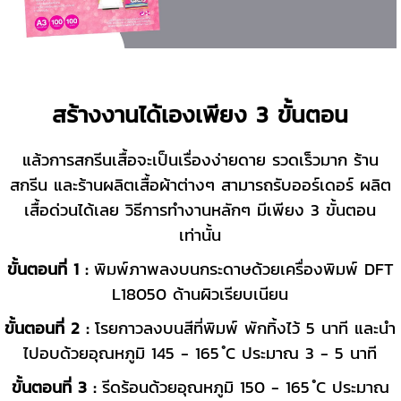
สร้างงานได้เองเพียง 3 ขั้นตอน
แล้วการสกรีนเสื้อจะเป็นเรื่องง่ายดาย รวดเร็วมาก ร้าน
สกรีน และร้านผลิตเสื้อผ้าต่างๆ สามารถรับออร์เดอร์ ผลิต
เสื้อด่วนได้เลย วิธีการทำงานหลักๆ มีเพียง 3 ขั้นตอน
เท่านั้น
ขั้นตอนที่ 1 :
พิมพ์ภาพลงบนกระดาษ
ด้วยเครื่องพิมพ์ DFT
L18050
ด้านผิวเรียบเนียน
ขั้นตอนที่ 2 :
โรยกาวลงบนสีที่พิมพ์ พักทิ้งไว้ 5 นาที และนำ
ไปอบ
ด้วยอุณหภูมิ 145 - 165 ํC ประมาณ 3 - 5 นาที
ขั้นตอนที่ 3 :
รีดร้อนด้วยอุณหภูมิ
150 - 165 ํC
ประมาณ