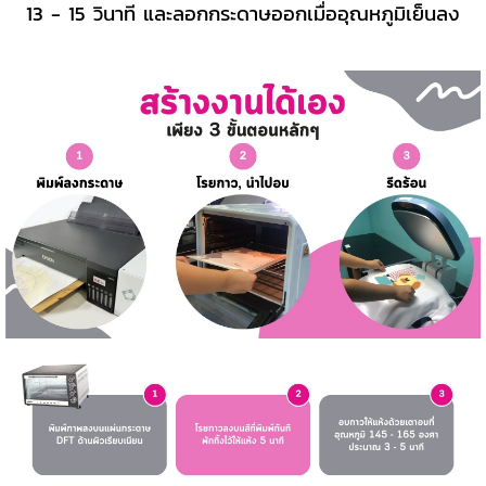
13 - 15 วินาที
และลอกกระดาษออกเมื่ออุณหภูมิเย็นลง