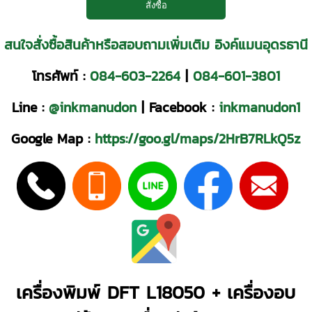
สนใจสั่งซื้อสินค้าหรือสอบถามเพิ่มเติม อิงค์แมนอุดรธานี
โทรศัพท์ :
084-603-2264
|
084-601-3801
Line :
@inkmanudon
| Facebook :
inkmanudon1
Google Map :
https://goo.gl/maps/2HrB7RLkQ5z
เครื่องพิมพ์ DFT L18050 + เครื่องอบ