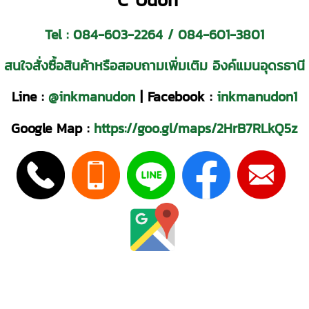
Tel :
084-603-2264
/
084-601-3801
สนใจสั่งซื้อสินค้าหรือสอบถามเพิ่มเติม อิงค์แมนอุดรธานี
Line :
@inkmanudon
|
Facebook :
inkmanudon1
Google Map :
https://goo.gl/maps/2HrB7RLkQ5z